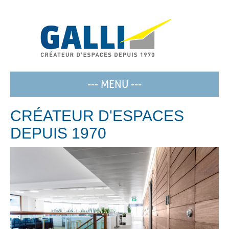
--- MENU ---
CRÉATEUR D'ESPACES
DEPUIS 1970