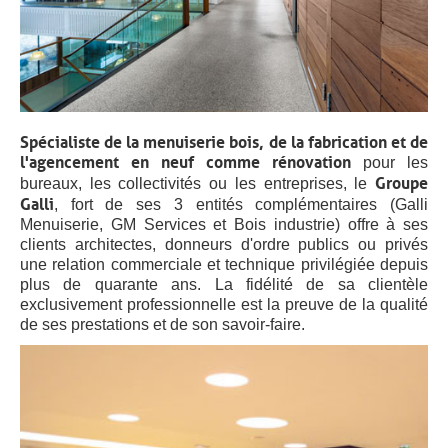
Spécialiste de la menuiserie bois, de la fabrication et de
l'agencement en neuf comme rénovation
pour les
Groupe
bureaux, les collectivités ou les entreprises, le
Galli
, fort de ses 3 entités complémentaires (Galli
Menuiserie, GM Services et Bois industrie) offre à ses
clients architectes, donneurs d'ordre publics ou privés
une relation commerciale et technique privilégiée depuis
plus de quarante ans. La fidélité de sa clientèle
exclusivement professionnelle est la preuve de la qualité
de ses prestations et de son savoir-faire.