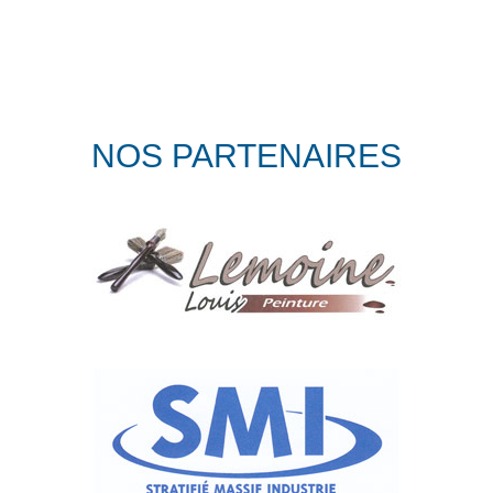
NOS PARTENAIRES